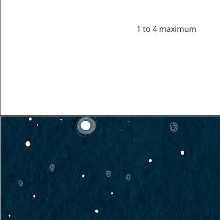
1 to 4 maximum