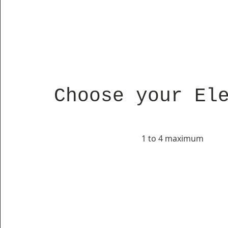
Choose your El
1 to 4 maximum