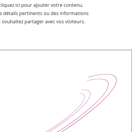
liquez ici pour ajouter votre contenu.
s détails pertinents ou des informations
 souhaitez partager avec vos visiteurs.