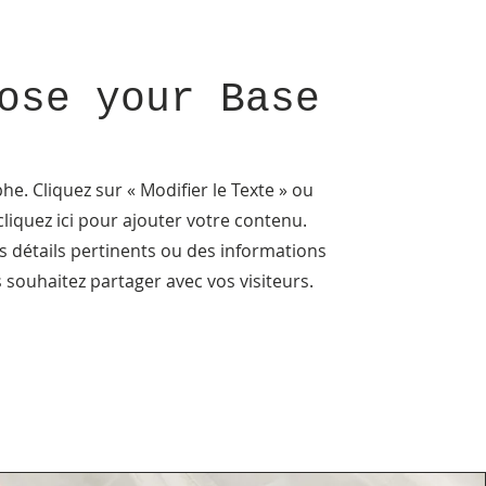
ose your Base
e. Cliquez sur « Modifier le Texte » ou
liquez ici pour ajouter votre contenu.
s détails pertinents ou des informations
 souhaitez partager avec vos visiteurs.