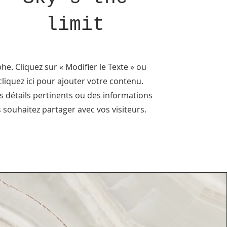
limit
e. Cliquez sur « Modifier le Texte » ou
liquez ici pour ajouter votre contenu.
s détails pertinents ou des informations
 souhaitez partager avec vos visiteurs.