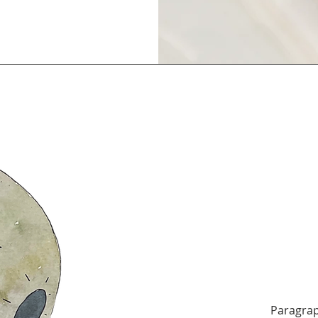
Paragraph