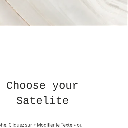
Choose your
Satelite
e. Cliquez sur « Modifier le Texte » ou